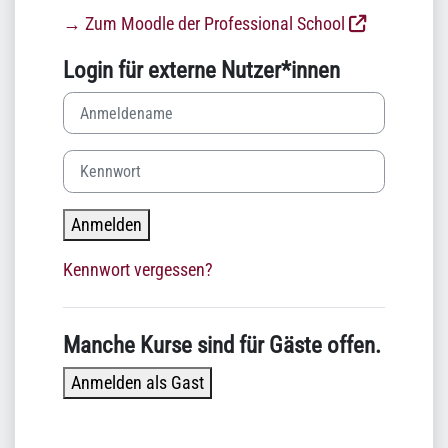
→ Zum Moodle der Professional School
Login für externe Nutzer*innen
Anmeldename
Kennwort
Anmelden
Kennwort vergessen?
Manche Kurse sind für Gäste offen.
Anmelden als Gast